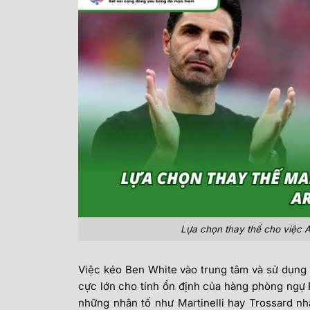
Lựa chọn thay thế cho việc Ars
Việc kéo Ben White vào trung tâm và sử dụng 
cực lớn cho tính ổn định của hàng phòng ngự P
những nhân tố như Martinelli hay Trossard 