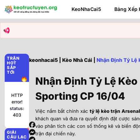
KeoNhaCai5
Bảng Xếp 
TRẬN
keonhacai5
|
Kèo Nhà Cái
|
Nhận Định Tỷ Lệ 
HOT
SẮP
TỚI
Nhận Định Tỷ Lệ Kèo 
Sporting CP 16/04
HTTP
error!
status:
Việc nắm bắt chính xác
tỷ lệ kèo trận Arsena
403
khách quan và đưa ra quyết định đặt cược sá
vào phân tích các con số thống kê và biến độn
GIẢI
trận đại chiến này.
CÂU LẠC