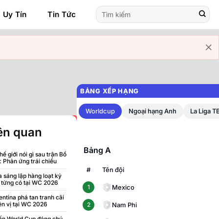
 Uy Tín
Tin Tức
BẢNG XẾP HẠNG
Worldcup
Ngoại hạng Anh
La Liga T
iên quan
Vòng bảng
Bảng A
hế giới nói gì sau trận Bồ
 Phản ứng trái chiều
#
Tên đội
a sáng lập hàng loạt kỷ
 từng có tại WC 2026
Mexico
1
ntina phá tan tranh cãi
ên vị tại WC 2026
Nam Phi
2
ấn World Cup đáng chú