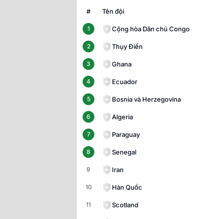
#
Tên đội
Cộng hòa Dân chủ Congo
1
Thụy Điển
2
Ghana
3
Ecuador
4
Bosnia và Herzegovina
5
Algeria
6
Paraguay
7
Senegal
8
Iran
9
Hàn Quốc
10
Scotland
11