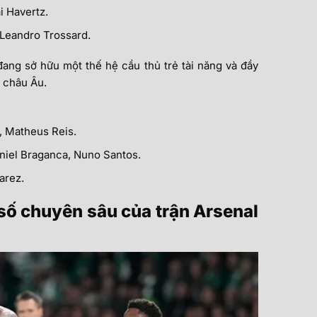
i Havertz.
 Leandro Trossard.
ng sở hữu một thế hệ cầu thủ trẻ tài năng và đầy
t châu Âu.
 Matheus Reis.
niel Braganca, Nuno Santos.
arez.
ỉ số chuyên sâu của trận Arsenal