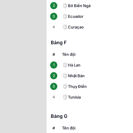
Bờ Biển Ngà
2
Ecuador
3
Curaçao
4
Bảng F
#
Tên đội
Hà Lan
1
Nhật Bản
2
Thụy Điển
3
Tunisia
4
Bảng G
#
Tên đội