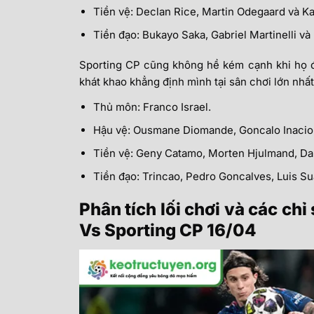
Tiền vệ: Declan Rice, Martin Odegaard và Ka
Tiền đạo: Bukayo Saka, Gabriel Martinelli và
Sporting CP cũng không hề kém cạnh khi họ đa
khát khao khẳng định mình tại sân chơi lớn nhấ
Thủ môn: Franco Israel.
Hậu vệ: Ousmane Diomande, Goncalo Inacio,
Tiền vệ: Geny Catamo, Morten Hjulmand, Da
Tiền đạo: Trincao, Pedro Goncalves, Luis Su
Phân tích lối chơi và các ch
Vs Sporting CP 16/04