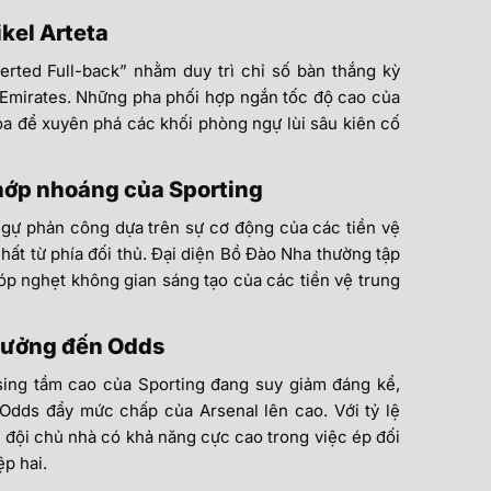
ikel Arteta
verted Full-back” nhằm duy trì chỉ số bàn thắng kỳ
i Emirates. Những pha phối hợp ngắn tốc độ cao của
óa để xuyên phá các khối phòng ngự lùi sâu kiên cố
hớp nhoáng của Sporting
gự phản công dựa trên sự cơ động của các tiền vệ
hất từ phía đối thủ. Đại diện Bồ Đào Nha thường tập
óp nghẹt không gian sáng tạo của các tiền vệ trung
 hưởng đến Odds
ing tầm cao của Sporting đang suy giảm đáng kể,
 Odds đẩy mức chấp của Arsenal lên cao. Với tỷ lệ
đội chủ nhà có khả năng cực cao trong việc ép đối
ệp hai.