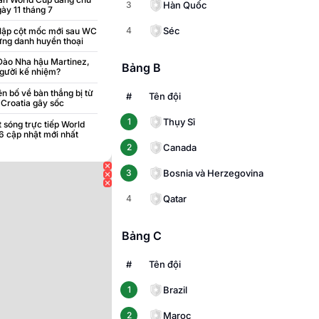
Hàn Quốc
3
gày 11 tháng 7
Séc
4
lập cột mốc mới sau WC
ng danh huyền thoại
Đào Nha hậu Martinez,
Bảng B
 người kế nhiệm?
ên bố về bàn thắng bị từ
#
Tên đội
 Croatia gây sốc
Thụy Sĩ
1
t sóng trực tiếp World
 cập nhật mới nhất
Canada
2
Bosnia và Herzegovina
3
Qatar
4
Bảng C
#
Tên đội
Brazil
1
Maroc
2