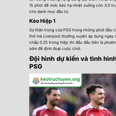
15 phút để mức kèo hạ nhiệt xuống còn 3.0 tr
cho danh mục đầu tư.
Kèo Hiệp 1
Sự thận trọng của PSG trong những phút đầu có
thở mà Liverpool thường xuyên áp dụng ngay s
chấp 0.25 trong hiệp thi đấu đầu tiên là phươ
sớm để định đoạt cuộc chơi.
Đội hình dự kiến và tình hìn
PSG