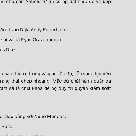
, chủ sân Anfield tự tin sẽ áp đặt nhịp độ và bóp
irgil van Dijk, Andy Robertson.
szlai và cả Ryan Gravenberch.
is Diaz.
hào thủ trẻ trung và giàu tốc độ, sẵn sàng tạo nên
trạng thái chớp nhoáng. Mặc dù phải hành quân xa
âm sẽ là chìa khóa để họ duy trì quyền kiểm soát
Beraldo cùng với Nuno Mendes.
 Ruiz.