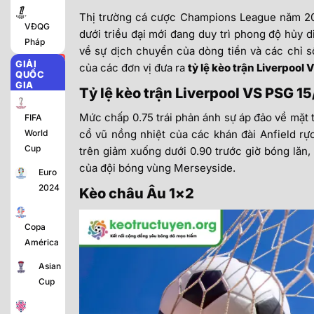
Thị trường cá cược Champions League năm 202
VĐQG
dưới triều đại mới đang duy trì phong độ hủy d
Pháp
về sự dịch chuyển của dòng tiền và các chỉ s
GIẢI
của các đơn vị đưa ra
tỷ lệ kèo trận Liverpool
QUỐC
GIA
Tỷ lệ kèo trận Liverpool VS PSG 1
Mức chấp 0.75 trái phản ánh sự áp đảo về mặt t
FIFA
cổ vũ nồng nhiệt của các khán đài Anfield rự
World
Cup
trên giảm xuống dưới 0.90 trước giờ bóng lăn,
của đội bóng vùng Merseyside.
Euro
2024
Kèo châu Âu 1×2
Copa
América
Asian
Cup