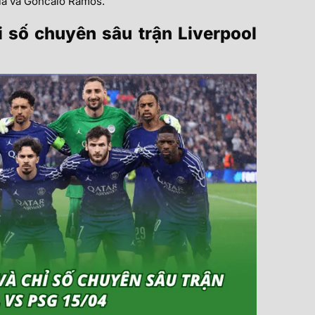
la và Goncalo Ramos.
ỉ số chuyên sâu trận Liverpool