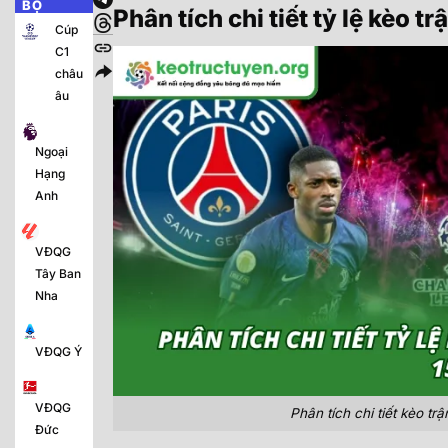
BỘ
Phân tích chi tiết tỷ lệ kèo tr
Cúp
C1
châu
âu
Ngoại
Hạng
Anh
VĐQG
Tây Ban
Nha
VĐQG Ý
VĐQG
Phân tích chi tiết kèo t
Đức