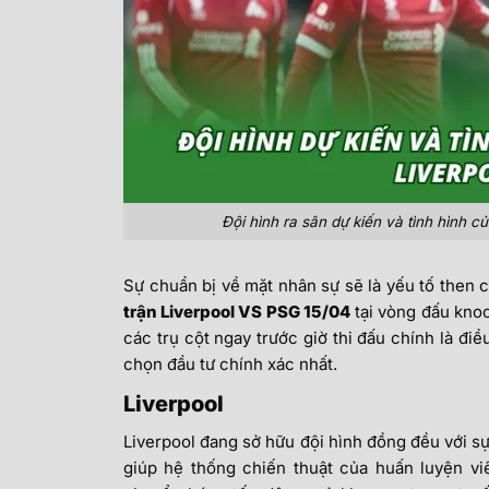
Đội hình ra sân dự kiến và tình hình c
Sự chuẩn bị về mặt nhân sự sẽ là yếu tố then 
trận Liverpool VS PSG 15/04
tại vòng đấu kno
các trụ cột ngay trước giờ thi đấu chính là đi
chọn đầu tư chính xác nhất.
Liverpool
Liverpool đang sở hữu đội hình đồng đều với sự
giúp hệ thống chiến thuật của huấn luyện vi