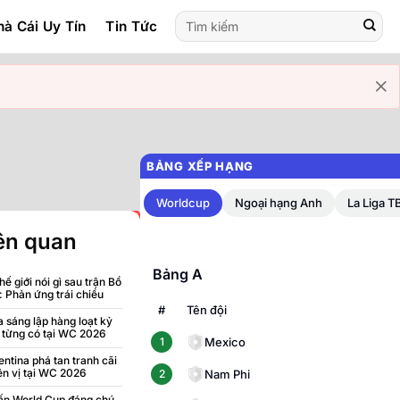
à Cái Uy Tín
Tin Tức
BẢNG XẾP HẠNG
Worldcup
Ngoại hạng Anh
La Liga T
iên quan
Vòng bảng
Bảng A
hế giới nói gì sau trận Bồ
 Phản ứng trái chiều
#
Tên đội
a sáng lập hàng loạt kỷ
 từng có tại WC 2026
Mexico
1
ntina phá tan tranh cãi
ên vị tại WC 2026
Nam Phi
2
ấn World Cup đáng chú