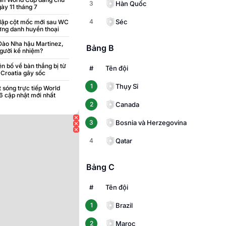
Hàn Quốc
3
gày 11 tháng 7
Séc
4
lập cột mốc mới sau WC
ng danh huyền thoại
Đào Nha hậu Martinez,
Bảng B
 người kế nhiệm?
ên bố về bàn thắng bị từ
#
Tên đội
 Croatia gây sốc
Thụy Sĩ
1
t sóng trực tiếp World
 cập nhật mới nhất
Canada
2
Bosnia và Herzegovina
3
Qatar
4
Bảng C
#
Tên đội
Brazil
1
Maroc
2