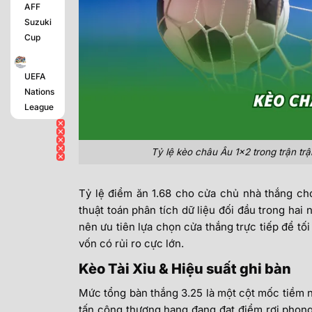
AFF
Suzuki
Cup
UEFA
Nations
League
Tỷ lệ kèo châu Âu 1×2 trong trận tr
Tỷ lệ điểm ăn 1.68 cho cửa chủ nhà thắng cho
thuật toán phân tích dữ liệu đối đầu trong hai
nên ưu tiên lựa chọn cửa thắng trực tiếp để tố
vốn có rủi ro cực lớn.
Kèo Tài Xỉu & Hiệu suất ghi bàn
Mức tổng bàn thắng 3.25 là một cột mốc tiềm 
tấn công thượng hạng đang đạt điểm rơi phong