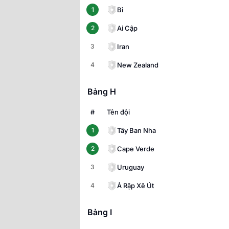
Bỉ
1
Ai Cập
2
Iran
3
New Zealand
4
Bảng H
#
Tên đội
Tây Ban Nha
1
Cape Verde
2
Uruguay
3
Ả Rập Xê Út
4
Bảng I