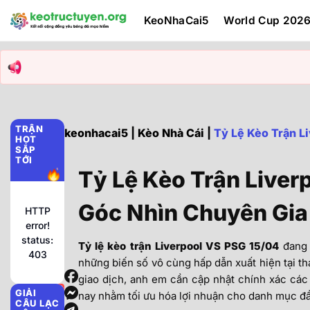
KeoNhaCai5
World Cup 202
TRẬN
keonhacai5
|
Kèo Nhà Cái
|
Tỷ Lệ Kèo Trận L
HOT
SẮP
TỚI
Tỷ Lệ Kèo Trận Liver
Góc Nhìn Chuyên Gia
HTTP
error!
status:
Tỷ lệ kèo trận Liverpool VS PSG 15/04
đang 
403
những biến số vô cùng hấp dẫn xuất hiện tại th
giao dịch, anh em cần cập nhật chính xác các
GIẢI
nay nhằm tối ưu hóa lợi nhuận cho danh mục đầ
CÂU LẠC