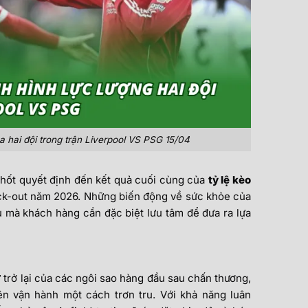
ủa hai đội trong trận Liverpool VS PSG 15/04
chốt quyết định đến kết quả cuối cùng của
tỷ lệ kèo
ck-out năm 2026. Những biến động về sức khỏe của
ều mà khách hàng cần đặc biệt lưu tâm để đưa ra lựa
 trở lại của các ngôi sao hàng đầu sau chấn thương,
ên vận hành một cách trơn tru. Với khả năng luân